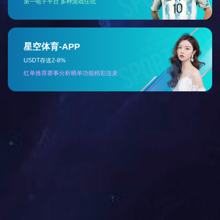
提升机电控室