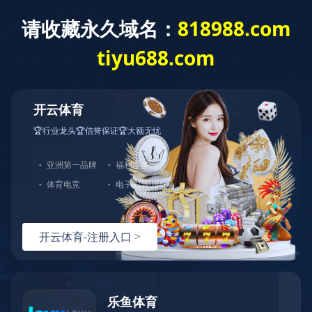
米兰体育平台app官网
您好，欢迎访问米兰体育平台app官网-米兰体育(中国) 官方网站！
米兰体育平台app
关于我们
资质荣誉
米兰体育平台
官网-米兰体育(中
官网
国)