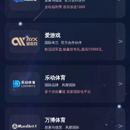
米兰体育平台app
米兰体育平台app官网-米兰体育
山工程施工总承包贰级、机电
事经营建井工程施工、矿山采
下设十个施工项目部，主要分
新疆等地。公司现有职工 800 
强大的服务
人，工程师21人，会计师4人
技术科、财务科及办公室六个科室
公司坚持“诚信为本，质量至上安
全高效，共同发展” 的宗旨